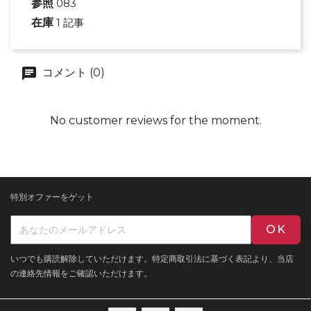
参照
083
在庫
1 記事
コメント (0)
No customer reviews for the moment.
特別オファーをゲット
いつでも購読解除していただけます。特定商取引法に基づく表記より、当店
の連絡先情報をご確認いただけます。