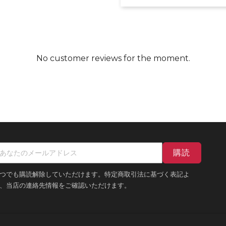
No customer reviews for the moment.
つでも購読解除していただけます。特定商取引法に基づく表記よ
、当店の連絡先情報をご確認いただけます。