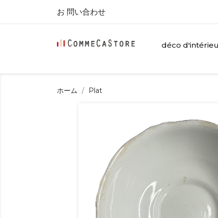
お 問い合わせ
déco d'intérie
ホーム
Plat