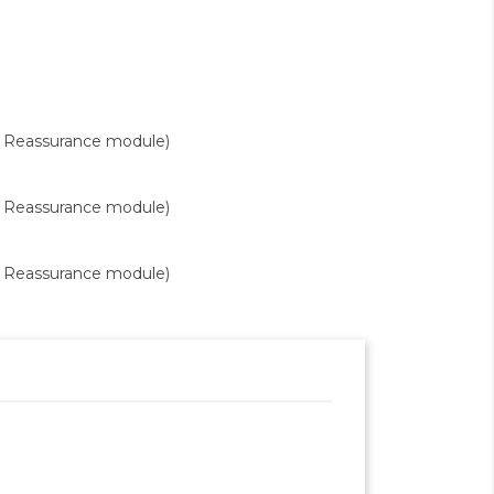
r Reassurance module)
r Reassurance module)
r Reassurance module)