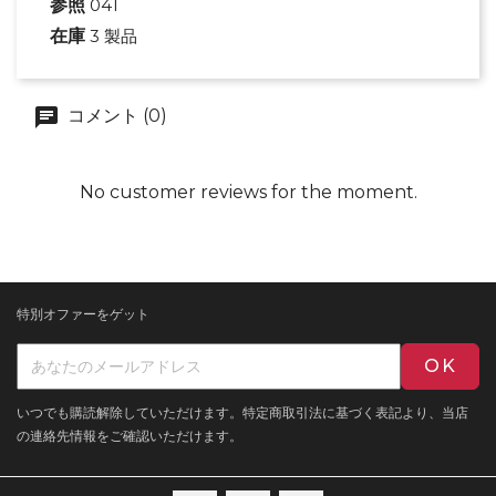
参照
041
在庫
3 製品
コメント (0)
No customer reviews for the moment.
特別オファーをゲット
いつでも購読解除していただけます。特定商取引法に基づく表記より、当店
の連絡先情報をご確認いただけます。