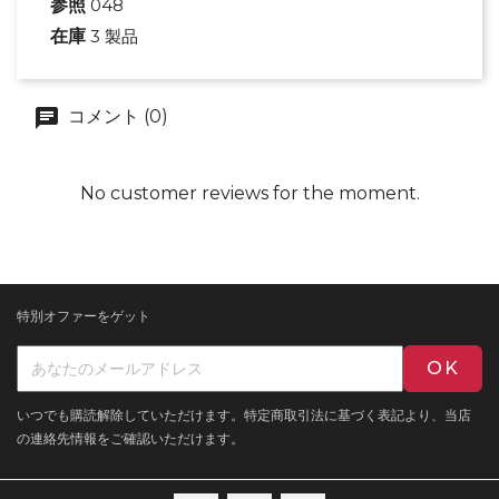
参照
048
在庫
3 製品
コメント (0)
No customer reviews for the moment.
特別オファーをゲット
いつでも購読解除していただけます。特定商取引法に基づく表記より、当店
の連絡先情報をご確認いただけます。