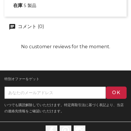
在庫
5 製品
コメント (0)
No customer reviews for the moment.
特別オファーをゲット
いつでも購読解除していただけます。特定商取引法に基づく表記より、当店
の連絡先情報をご確認いただけます。
Facebook
Pinterest
Instagram