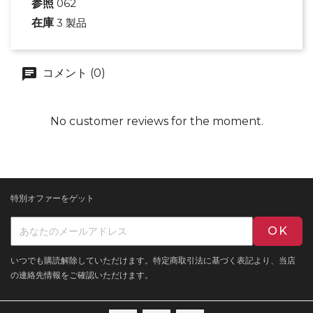
参照
062
在庫
3 製品
コメント (0)
No customer reviews for the moment.
特別オファーをゲット
いつでも購読解除していただけます。特定商取引法に基づく表記より、当店
の連絡先情報をご確認いただけます。