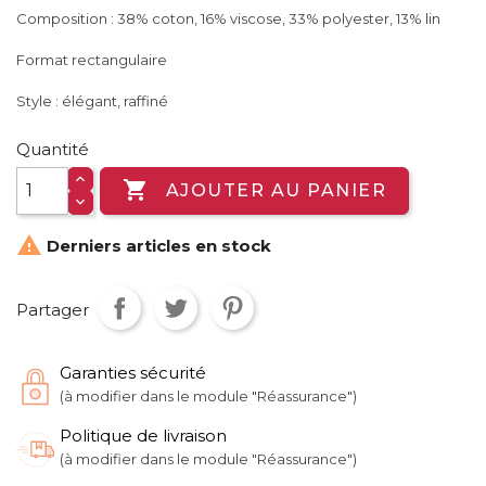
Composition : 38% coton, 16% viscose, 33% polyester, 13% lin
Format rectangulaire
Style : élégant, raffiné
Quantité

AJOUTER AU PANIER

Derniers articles en stock
Partager
Garanties sécurité
(à modifier dans le module "Réassurance")
Politique de livraison
(à modifier dans le module "Réassurance")