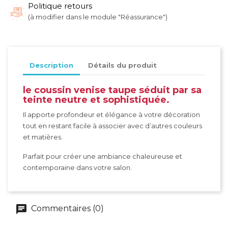
Politique retours
(à modifier dans le module "Réassurance")
Description
Détails du produit
le coussin venise taupe séduit par sa
teinte neutre et sophistiquée.
Il apporte profondeur et élégance à votre décoration
tout en restant facile à associer avec d’autres couleurs
et matières.
Parfait pour créer une ambiance chaleureuse et
contemporaine dans votre salon.
Commentaires (0)