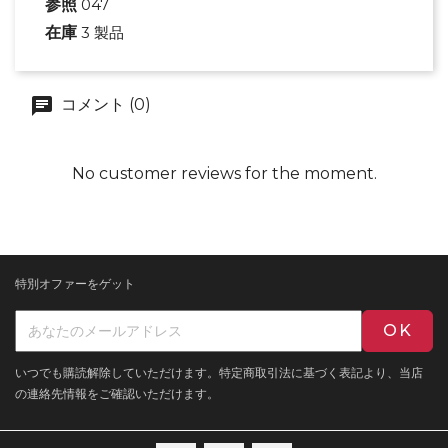
参照
047
在庫
3 製品
コメント (0)
No customer reviews for the moment.
特別オファーをゲット
いつでも購読解除していただけます。特定商取引法に基づく表記より、当店
の連絡先情報をご確認いただけます。