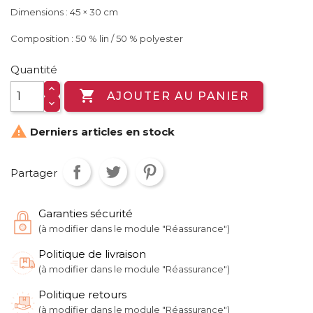
Dimensions : 45 × 30 cm
Composition : 50 % lin / 50 % polyester
Quantité

AJOUTER AU PANIER

Derniers articles en stock
Partager
Garanties sécurité
(à modifier dans le module "Réassurance")
Politique de livraison
(à modifier dans le module "Réassurance")
Politique retours
(à modifier dans le module "Réassurance")