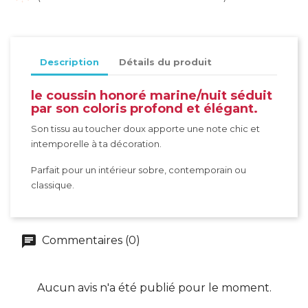
Description
Détails du produit
le coussin honoré marine/nuit séduit
par son coloris profond et élégant.
Son tissu au toucher doux apporte une note chic et
intemporelle à ta décoration.
Parfait pour un intérieur sobre, contemporain ou
classique.
Commentaires (0)
Aucun avis n'a été publié pour le moment.