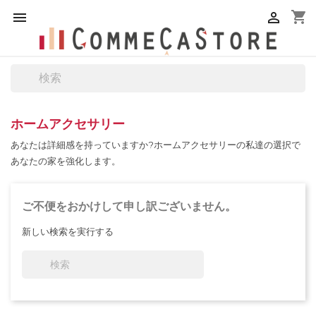
shopping_cart


ホームアクセサリー
あなたは詳細感を持っていますか?ホームアクセサリーの私達の選択で
あなたの家を強化します。
ご不便をおかけして申し訳ございません。
新しい検索を実行する
