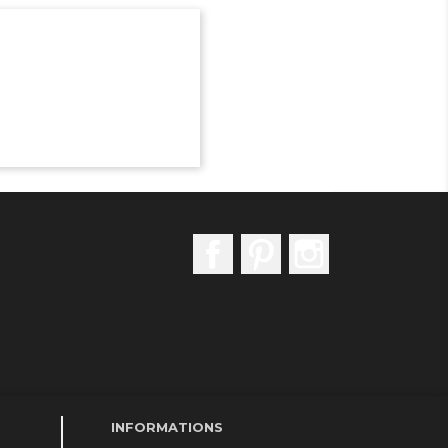
Facebook
Pinterest
Instagram
INFORMATIONS