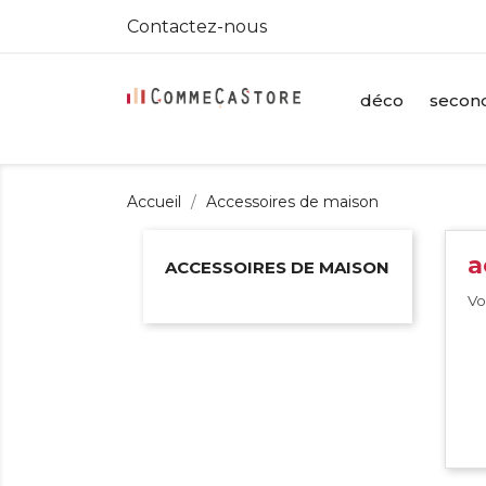
Contactez-nous
déco
second
Accueil
Accessoires de maison
a
ACCESSOIRES DE MAISON
Vo