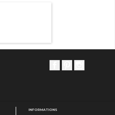
Facebook
Pinterest
Instagram
INFORMATIONS