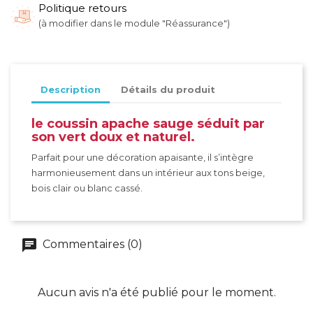
Politique retours
(à modifier dans le module "Réassurance")
Description
Détails du produit
le coussin apache sauge séduit par
son vert doux et naturel.
Parfait pour une décoration apaisante, il s’intègre
harmonieusement dans un intérieur aux tons beige,
bois clair ou blanc cassé.
Commentaires (0)
Aucun avis n'a été publié pour le moment.