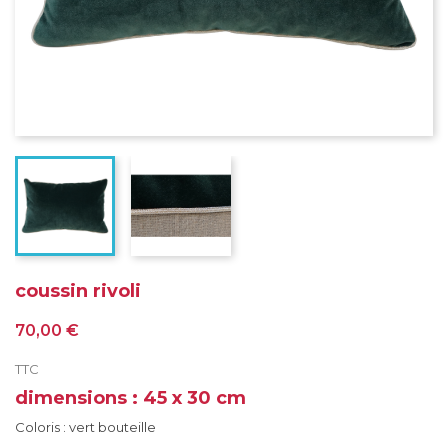
coussin rivoli
70,00 €
TTC
dimensions : 45 x 30 cm
Coloris : vert bouteille