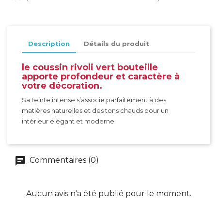
Description
Détails du produit
le coussin rivoli vert bouteille
apporte profondeur et caractère à
votre décoration.
Sa teinte intense s’associe parfaitement à des
matières naturelles et des tons chauds pour un
intérieur élégant et moderne.
Commentaires (0)
Aucun avis n'a été publié pour le moment.