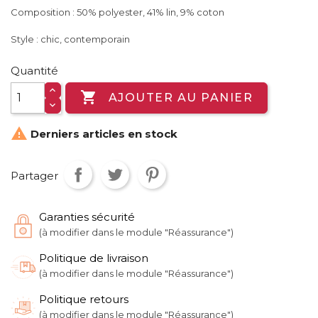
Composition : 50% polyester, 41% lin, 9% coton
Style : chic, contemporain
Quantité

AJOUTER AU PANIER

Derniers articles en stock
Partager
Garanties sécurité
(à modifier dans le module "Réassurance")
Politique de livraison
(à modifier dans le module "Réassurance")
Politique retours
(à modifier dans le module "Réassurance")