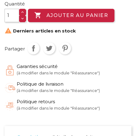
Quantité

AJOUTER AU PANIER

Derniers articles en stock
Partager
Garanties sécurité
(à modifier dans le module "Réassurance")
Politique de livraison
(à modifier dans le module "Réassurance")
Politique retours
(à modifier dans le module "Réassurance")