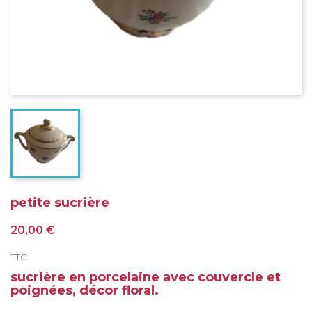
petite sucrière
20,00 €
TTC
sucrière en porcelaine avec couvercle et
poignées, décor floral.