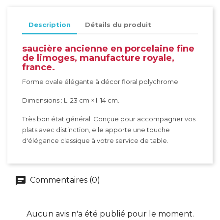
Description
Détails du produit
saucière ancienne en porcelaine fine
de limoges, manufacture royale,
france.
Forme ovale élégante à décor floral polychrome.
Dimensions : L. 23 cm × l. 14 cm.
Très bon état général. Conçue pour accompagner vos
plats avec distinction, elle apporte une touche
d'élégance classique à votre service de table.
Commentaires (0)
Aucun avis n'a été publié pour le moment.