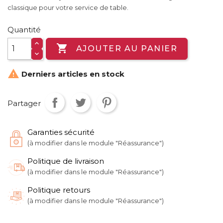
classique pour votre service de table.
Quantité

AJOUTER AU PANIER

Derniers articles en stock
Partager
Garanties sécurité
(à modifier dans le module "Réassurance")
Politique de livraison
(à modifier dans le module "Réassurance")
Politique retours
(à modifier dans le module "Réassurance")