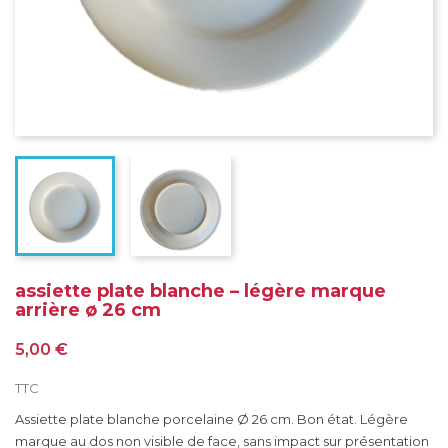
assiette plate blanche – légère marque
arrière ø 26 cm
5,00 €
TTC
Assiette plate blanche porcelaine Ø 26 cm. Bon état. Légère
marque au dos non visible de face, sans impact sur présentation