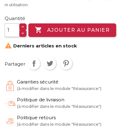
ni utilisation.
Quantité

AJOUTER AU PANIER

Derniers articles en stock
Partager
Garanties sécurité
(à modifier dans le module "Réassurance")
Politique de livraison
(à modifier dans le module "Réassurance")
Politique retours
(à modifier dans le module "Réassurance")