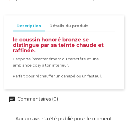
Description
Détails du produit
le coussin honoré bronze se
distingue par sa teinte chaude et
raffinée.
Il apporte instantanément du caractère et une
ambiance cosy à ton intérieur.
Parfait pour réchauffer un canapé ou un fauteuil.
Commentaires (0)
Aucun avis n'a été publié pour le moment.