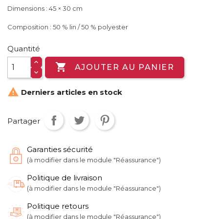
Dimensions : 45 × 30 cm
Composition : 50 % lin / 50 % polyester
Quantité

AJOUTER AU PANIER

Derniers articles en stock
Partager
Garanties sécurité
(à modifier dans le module "Réassurance")
Politique de livraison
(à modifier dans le module "Réassurance")
Politique retours
(à modifier dans le module "Réassurance")