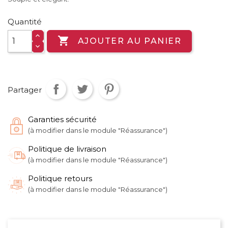
Quantité

AJOUTER AU PANIER
Partager
Garanties sécurité
(à modifier dans le module "Réassurance")
Politique de livraison
(à modifier dans le module "Réassurance")
Politique retours
(à modifier dans le module "Réassurance")