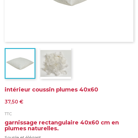
intérieur coussin plumes 40x60
37,50 €
TTC
garnissage rectangulaire 40x60 cm en
plumes naturelles.
Souple et élégant.