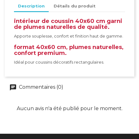
Description
Détails du produit
intérieur de coussin 40x60 cm garni
de plumes naturelles de qualité.
Apporte souplesse, confort et finition haut de gamme.
format 40x60 cm, plumes naturelles,
confort premium.
Idéal pour coussins décoratifs rectangulaires.
Commentaires (0)
Aucun avis n'a été publié pour le moment.