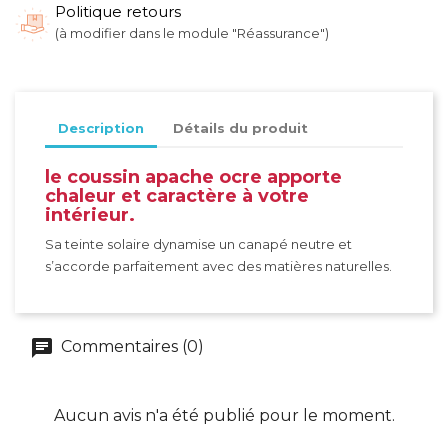
Politique retours
(à modifier dans le module "Réassurance")
Description
Détails du produit
le coussin apache ocre apporte
chaleur et caractère à votre
intérieur.
Sa teinte solaire dynamise un canapé neutre et
s’accorde parfaitement avec des matières naturelles.
Commentaires (0)
Aucun avis n'a été publié pour le moment.